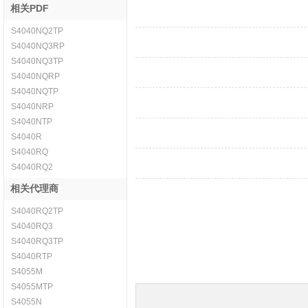
相关PDF
S4040NQ2TP
S4040NQ3RP
S4040NQ3TP
S4040NQRP
S4040NQTP
S4040NRP
S4040NTP
S4040R
S4040RQ
S4040RQ2
相关代理商
S4040RQ2TP
S4040RQ3
S4040RQ3TP
S4040RTP
S4055M
S4055MTP
S4055N