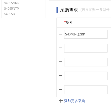
S4055NRP
S4055NTP
采购需求
(若只采购一条型号
S4055R
*
型号
添加更多采购