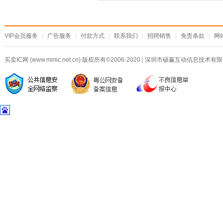
VIP会员服务
|
广告服务
|
付款方式
|
联系我们
|
招聘销售
|
免责条款
|
网
买卖IC网 (www.mmic.net.cn) 版权所有©2006-2020
|
深圳市硕赢互动信息技术有