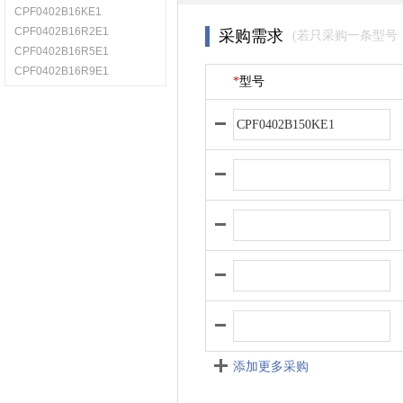
CPF0402B16KE1
CPF0402B16R2E1
采购需求
(若只采购一条型号
CPF0402B16R5E1
CPF0402B16R9E1
*
型号
添加更多采购