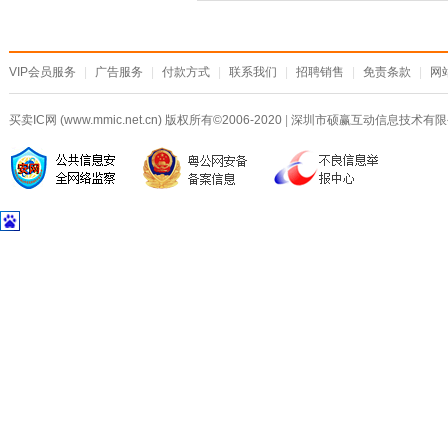
VIP会员服务
|
广告服务
|
付款方式
|
联系我们
|
招聘销售
|
免责条款
|
网
买卖IC网 (www.mmic.net.cn) 版权所有©2006-2020
|
深圳市硕赢互动信息技术有