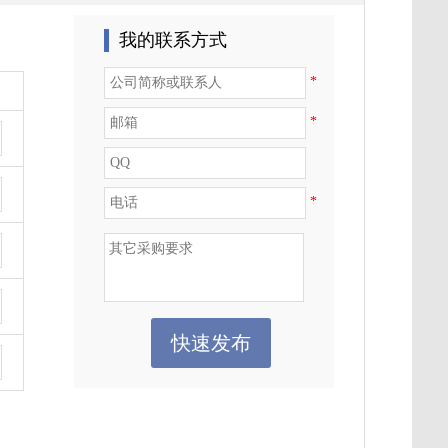
我的联系方式
*
*
*
快速发布